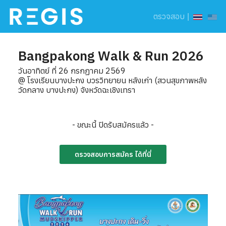
ตรวจสอบ
|
Bangpakong Walk & Run 2026
วันอาทิตย์ ที่ 26 กรกฏาคม 2569
@ โรงเรียนบางปะกง บวรวิทยายน หลังเก่า (สวนสุขภาพหลัง
วัดกลาง บางปะกง) จังหวัดฉะเชิงเทรา
- ขณะนี้ ปิดรับสมัครแล้ว -
ตรวจสอบการสมัคร ได้ที่นี่