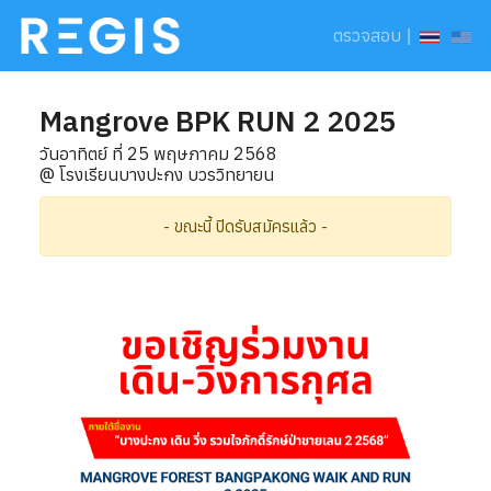
ตรวจสอบ
|
Mangrove BPK RUN 2 2025
วันอาทิตย์ ที่ 25 พฤษภาคม 2568
@ โรงเรียนบางปะกง บวรวิทยายน
- ขณะนี้ ปิดรับสมัครแล้ว -