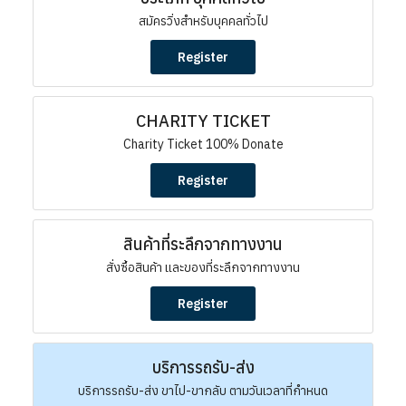
สมัครวิ่งสำหรับบุคคลทั่วไป
Register
CHARITY TICKET
Charity Ticket 100% Donate
Register
สินค้าที่ระลึกจากทางงาน
สั่งซื้อสินค้า และของที่ระลึกจากทางงาน
Register
บริการรถรับ-ส่ง
บริการรถรับ-ส่ง ขาไป-ขากลับ ตามวันเวลาที่กำหนด