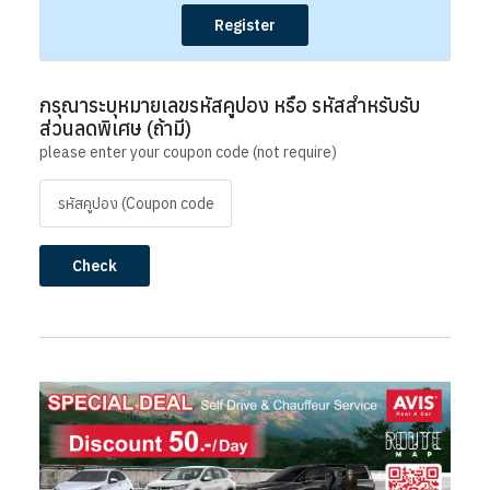
Register
กรุณาระบุหมายเลขรหัสคูปอง หรือ รหัสสำหรับรับ
ส่วนลดพิเศษ (ถ้ามี)
please enter your coupon code (not require)
Check