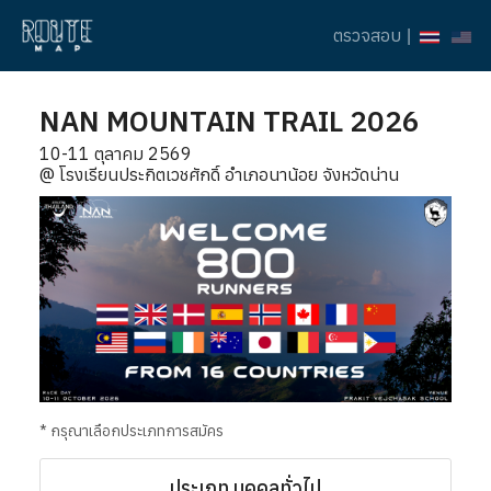
ตรวจสอบ
|
NAN MOUNTAIN TRAIL 2026
10-11 ตุลาคม 2569
@ โรงเรียนประกิตเวชศักดิ์ อำเภอนาน้อย จังหวัดน่าน
* กรุณาเลือกประเภทการสมัคร
ประเภท บุคคลทั่วไป