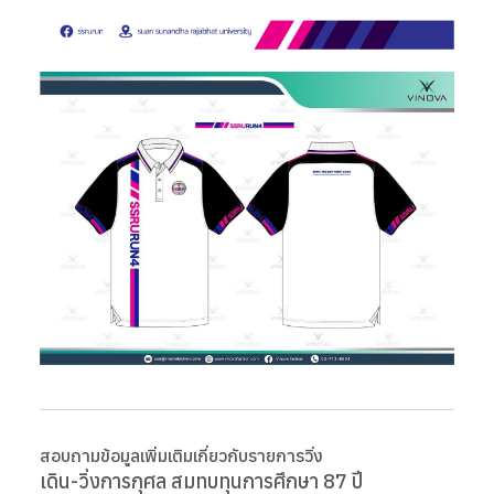
สอบถามข้อมูลเพิ่มเติมเกี่ยวกับรายการวิ่ง
เดิน-วิ่งการกุศล สมทบทุนการศึกษา 87 ปี