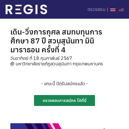
ตรวจสอบ
|
เดิน-วิ่งการกุศล สมทบทุนการ
ศึกษา 87 ปี สวนสุนันทา มินิ
มาราธอน ครั้งที่ 4
วันอาทิตย์ ที่ 18 กุมภาพันธ์ 2567
@ มหาวิทยาลัยราชภัฏสวนสุนันทา กรุงเทพมหานคร
- ขณะนี้ ปิดรับสมัครแล้ว -
ตรวจสอบการสมัคร ได้ที่นี่