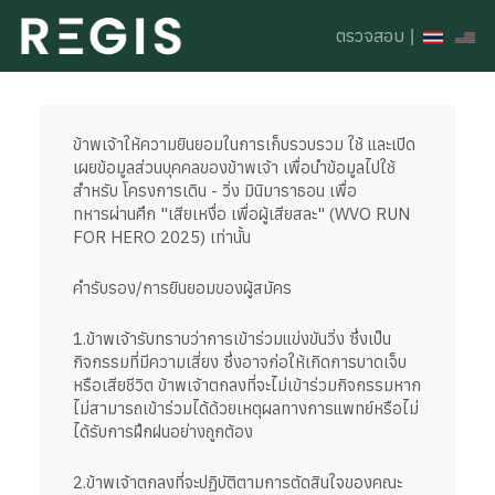
ตรวจสอบ
|
ข้าพเจ้าให้ความยินยอมในการเก็บรวบรวม ใช้ และเปิด
เผยข้อมูลส่วนบุคคลของข้าพเจ้า เพื่อนำข้อมูลไปใช้
สำหรับ โครงการเดิน - วิ่ง มินิมาราธอน เพื่อ
ทหารผ่านศึก "เสียเหงื่อ เพื่อผู้เสียสละ" (WVO RUN
FOR HERO 2025) เท่านั้น
คำรับรอง/การยินยอมของผู้สมัคร
1.ข้าพเจ้ารับทราบว่าการเข้าร่วมแข่งขันวิ่ง ซึ่งเป็น
กิจกรรมที่มีความเสี่ยง ซึ่งอาจก่อให้เกิดการบาดเจ็บ
หรือเสียชีวิต ข้าพเจ้าตกลงที่จะไม่เข้าร่วมกิจกรรมหาก
ไม่สามารถเข้าร่วมได้ด้วยเหตุผลทางการแพทย์หรือไม่
ได้รับการฝึกฝนอย่างถูกต้อง
2.ข้าพเจ้าตกลงที่จะปฏิบัติตามการตัดสินใจของคณะ