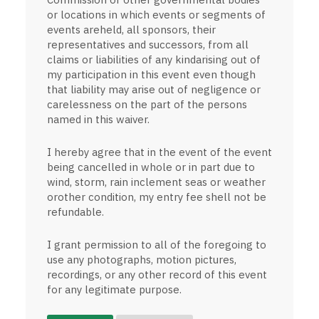
or locations in which events or segments of
events areheld, all sponsors, their
representatives and successors, from all
claims or liabilities of any kindarising out of
my participation in this event even though
that liability may arise out of negligence or
carelessness on the part of the persons
named in this waiver.
I hereby agree that in the event of the event
being cancelled in whole or in part due to
wind, storm, rain inclement seas or weather
orother condition, my entry fee shell not be
refundable.
I grant permission to all of the foregoing to
use any photographs, motion pictures,
recordings, or any other record of this event
for any legitimate purpose.