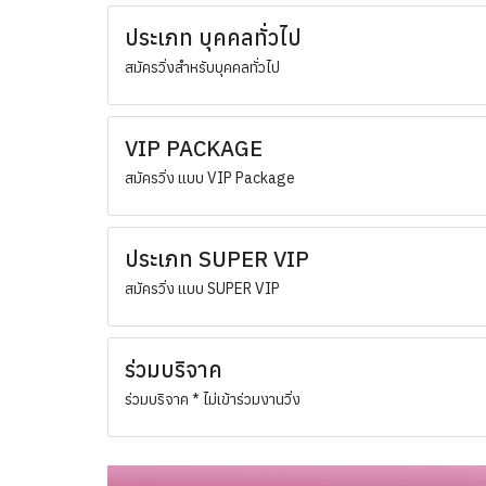
ประเภท บุคคลทั่วไป
สมัครวิ่งสำหรับบุคคลทั่วไป
VIP PACKAGE
สมัครวิ่ง แบบ VIP Package
ประเภท SUPER VIP
สมัครวิ่ง แบบ SUPER VIP
ร่วมบริจาค
ร่วมบริจาค * ไม่เข้าร่วมงานวิ่ง