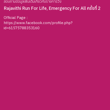
สอบถามข้อมูลเพิ่มเติมเกี่ยวกับรายการวิ่ง
Rajavithi Run For Life, Emergency For All ครั้งที่ 2
Official Page :
https://www.facebook.com/profile.php?
id=61575788353160