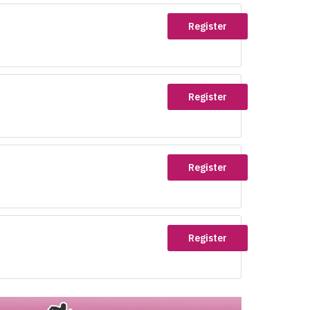
Register
Register
Register
Register