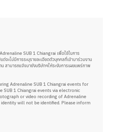
 Adrenaline SUB 1 Chiangrai เพื่อใช้ในการ
พ์แต่จะไม่มีการระบุรายละเอียดตัวบุคคลที่เข้ามาร่วมงาน
่าน สามารถแจ้งมายังบริษัทฯให้ระงับการเผยแพร่ภาพ
ring Adrenaline SUB 1 Chiangrai events for
ne SUB 1 Chiangrai events via electronic
otograph or video recording of Adrenaline
identity will not be identified. Please inform