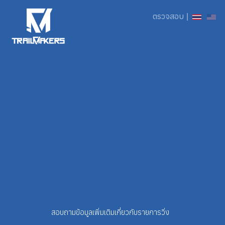
ตรวจสอบ
|
สอบถามข้อมูลเพิ่มเติมเกี่ยวกับรายการวิ่ง