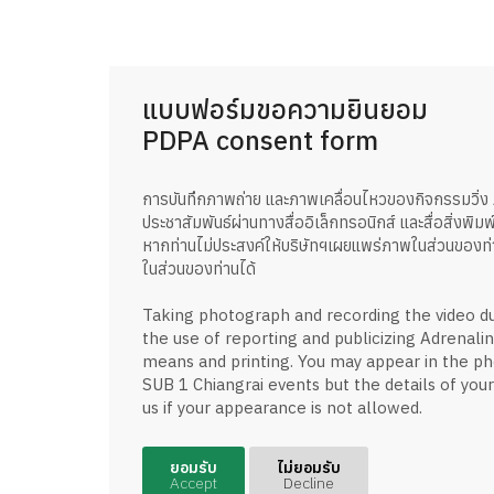
แบบฟอร์มขอความยินยอม
PDPA consent form
การบันทึกภาพถ่าย และภาพเคลื่อนไหวของกิจกรรมวิ่ง
ประชาสัมพันธ์ผ่านทางสื่ออิเล็กทรอนิกส์ และสื่อสิ่งพิม
หากท่านไม่ประสงค์ให้บริษัทฯเผยแพร่ภาพในส่วนของท
ในส่วนของท่านได้
Taking photograph and recording the video du
the use of reporting and publicizing Adrenali
means and printing. You may appear in the ph
SUB 1 Chiangrai events but the details of your 
us if your appearance is not allowed.
ยอมรับ
ไม่ยอมรับ
Accept
Decline